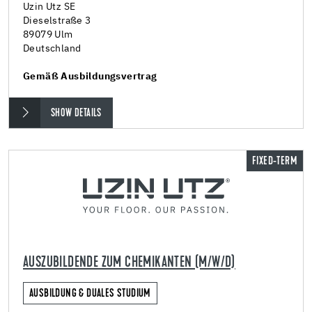
Uzin Utz SE
Dieselstraße 3
89079 Ulm
Deutschland
Gemäß Ausbildungsvertrag
SHOW DETAILS
FIXED-TERM
AUSZUBILDENDE ZUM CHEMIKANTEN (M/W/D)
AUSBILDUNG & DUALES STUDIUM