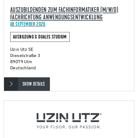
AUSZUBILDENDEN ZUM FACHINFORMATIKER (M/W/D)
FACHRICHTUNG ANWENDUNGSENTWICKLUNG
AB SEPTEMBER 2026
AUSBILDUNG & DUALES STUDIUM
Uzin Utz SE
Dieselstraße 3
89079 Ulm
Deutschland
SHOW DETAILS