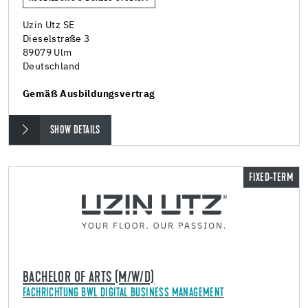
Uzin Utz SE
Dieselstraße 3
89079 Ulm
Deutschland
Gemäß Ausbildungsvertrag
SHOW DETAILS
FIXED-TERM
BACHELOR OF ARTS (M/W/D)
FACHRICHTUNG BWL DIGITAL BUSINESS MANAGEMENT