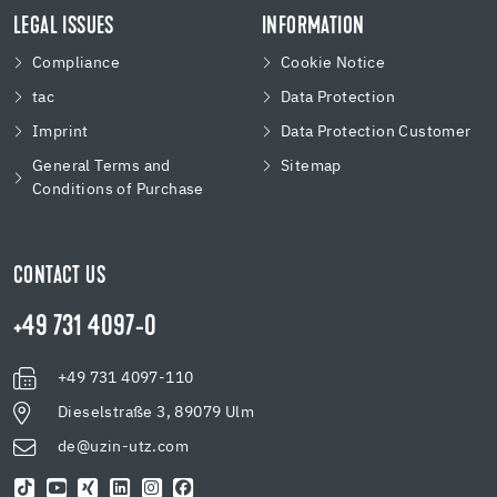
LEGAL ISSUES
INFORMATION
Compliance
Cookie Notice
tac
Data Protection
Imprint
Data Protection Customer
General Terms and
Sitemap
Conditions of Purchase
CONTACT US
+49 731 4097-0
+49 731 4097-110
Dieselstraße 3, 89079 Ulm
de@uzin-utz.com