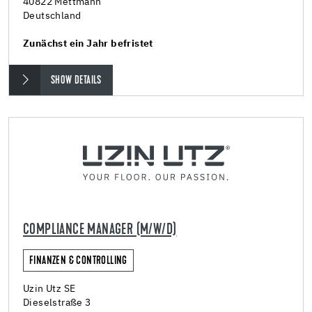
40822 Mettmann
Deutschland
Zunächst ein Jahr befristet
SHOW DETAILS
COMPLIANCE MANAGER (M/W/D)
FINANZEN & CONTROLLING
Uzin Utz SE
Dieselstraße 3