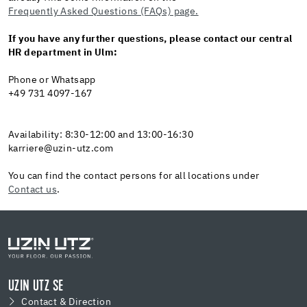
Frequently Asked Questions (FAQs) page.
If you have any further questions, please contact our central
HR department in Ulm:
Phone or Whatsapp
+49 731 4097-167
Availability: 8:30-12:00 and 13:00-16:30
karriere@uzin-utz.com
You can find the contact persons for all locations under
Contact us
.
UZIN UTZ SE
Contact & Direction