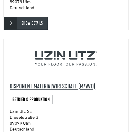
89079 Ulm
Deutschland
SHOW DETAILS
DISPONENT MATERIALWIRTSCHAFT (M/W/D)
BETRIEB & PRODUKTION
Uzin Utz SE
Dieselstraße 3
89079 Ulm
Deutschland