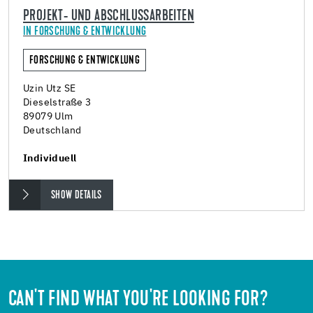
PROJEKT- UND ABSCHLUSSARBEITEN
IN FORSCHUNG & ENTWICKLUNG
FORSCHUNG & ENTWICKLUNG
Uzin Utz SE
Dieselstraße 3
89079 Ulm
Deutschland
Individuell
SHOW DETAILS
CAN'T FIND WHAT YOU'RE LOOKING FOR?