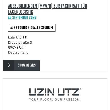
AUSZUBILDENDEN (M/W/D) ZUR FACHKRAFT FÜR
LAGERLOGISTIK
AB SEPTEMBER 2026
AUSBILDUNG & DUALES STUDIUM
Uzin Utz SE
Dieselstraße 3
89079 Ulm
Deutschland
SHOW DETAILS