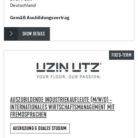
Deutschland
Gemäß Ausbildungsvertrag
SHOW DETAILS
FIXED-TERM
AUSZUBILDENDE INDUSTRIEKAUFLEUTE (M/W/D) -
INTERNATIONALES WIRTSCHAFTSMANAGEMENT MIT
FREMDSPRACHEN
AUSBILDUNG & DUALES STUDIUM