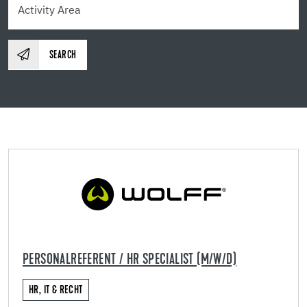
SEARCH
PERSONALREFERENT / HR SPECIALIST (M/W/D)
HR, IT & RECHT