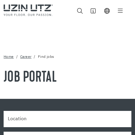
Home
Career
Find jobs
JOB PORTAL