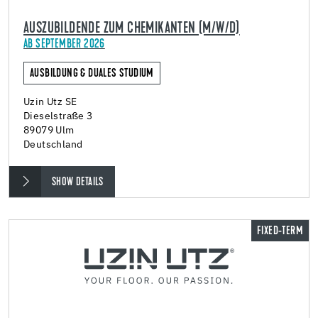
AUSZUBILDENDE ZUM CHEMIKANTEN (M/W/D)
AB SEPTEMBER 2026
AUSBILDUNG & DUALES STUDIUM
Uzin Utz SE
Dieselstraße 3
89079 Ulm
Deutschland
SHOW DETAILS
FIXED-TERM