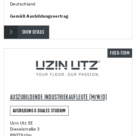
Deutschland
Gemäß Ausbildungsvertrag
SHOW DETAILS
FIXED-TERM
AUSZUBILDENDE INDUSTRIEKAUFLEUTE (M/W/D)
AUSBILDUNG & DUALES STUDIUM
Uzin Utz SE
Dieselstraße 3
89079 Ulm