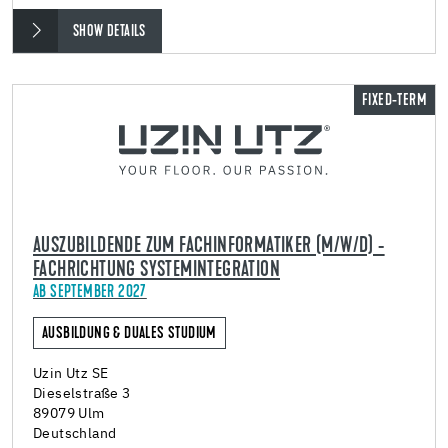
SHOW DETAILS
FIXED-TERM
AUSZUBILDENDE ZUM FACHINFORMATIKER (M/W/D) -
FACHRICHTUNG SYSTEMINTEGRATION
AB SEPTEMBER 2027
AUSBILDUNG & DUALES STUDIUM
Uzin Utz SE
Dieselstraße 3
89079 Ulm
Deutschland