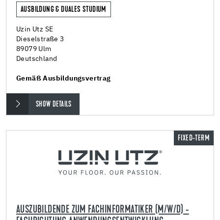
AUSBILDUNG & DUALES STUDIUM
Uzin Utz SE
Dieselstraße 3
89079 Ulm
Deutschland
Gemäß Ausbildungsvertrag
SHOW DETAILS
FIXED-TERM
AUSZUBILDENDE ZUM FACHINFORMATIKER (M/W/D) -