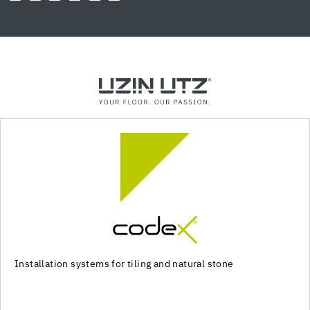
Installation systems for tiling and natural stone