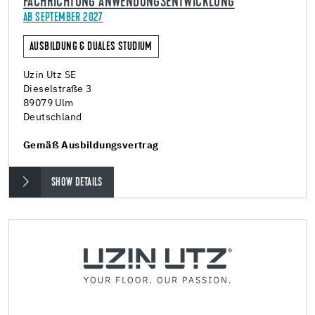
FACHRICHTUNG ANWENDUNGSENTWICKLUNG
AB SEPTEMBER 2027
AUSBILDUNG & DUALES STUDIUM
Uzin Utz SE
Dieselstraße 3
89079 Ulm
Deutschland
Gemäß Ausbildungsvertrag
SHOW DETAILS