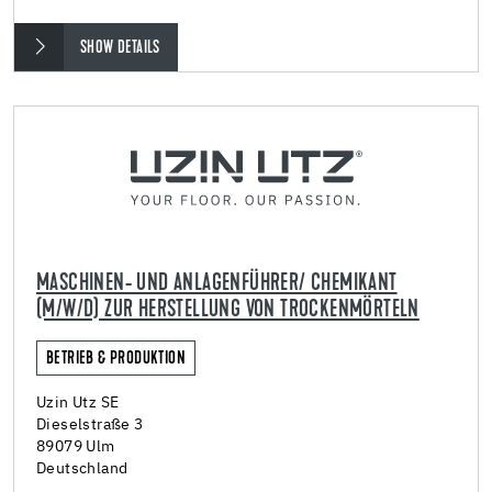
SHOW DETAILS
MASCHINEN- UND ANLAGENFÜHRER/ CHEMIKANT
(M/W/D) ZUR HERSTELLUNG VON TROCKENMÖRTELN
BETRIEB & PRODUKTION
Uzin Utz SE
Dieselstraße 3
89079 Ulm
Deutschland