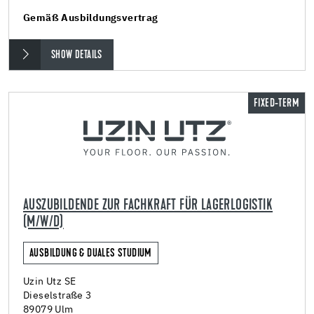
Gemäß Ausbildungsvertrag
SHOW DETAILS
FIXED-TERM
AUSZUBILDENDE ZUR FACHKRAFT FÜR LAGERLOGISTIK
(M/W/D)
AUSBILDUNG & DUALES STUDIUM
Uzin Utz SE
Dieselstraße 3
89079 Ulm